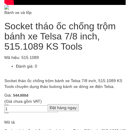
Bánh xe và lốp
Socket tháo ốc chống trộm
bánh xe Telsa 7/8 inch,
515.1089 KS Tools
Mã hiệu:
515.1089
Đánh giá: 0
Socket tháo ốc chống trộm bánh xe Telsa 7/8 inch, 515.1089 KS
Tools chuyên dụng tháo bulong bánh xe dòng xe điện Telsa.
Giá:
544.000đ
(Giá chưa gồm VAT)
Mô tả