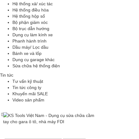
Hệ thống xả/ xúc tác
Hệ thống điều hòa
Hệ thống hộp số
Bộ phận giảm xóc
Bộ trục dẫn hướng
Dụng cụ làm kính xe
Phanh hành trình
Dầu máy/ Lọc dầu
Bánh xe và lốp
Dụng cụ garage khác
Sửa chữa hệ thống điện
Tin tức
Tư vấn kỹ thuật
Tin tức công ty
Khuyến mãi SALE
Video sản phẩm