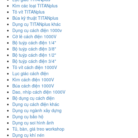
Kìm các loại TITANplus
Tô vít TITANplus
Búa kỹ thuật TITANplus
Dụng cụ TITANplus khác
Dụng cụ cách điện 1000v
Cờ lê cách điện 1000V
Bộ tuýp cách điện 1/4"
Bộ tuýp cách điện 3/8"
Bộ tuýp cách điện 1/2"
Bộ tuýp cách điện 3/4"
Tô vít cách điện 1000V
Lục giác cách điện
Kìm cách điện 1000V
Búa cách điện 1000V
Dao, nhíp cách điện 1000V
Bộ dụng cụ cách điện
Dụng cụ cách điện khác
Dụng cụ ngành xây dựng
Dụng cụ bảo hộ
Dụng cụ soi hình ảnh
Tủ, bàn, giá treo workshop
Dụng cụ khí nén