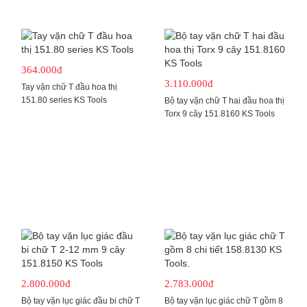
364.000đ
3.110.000đ
Tay vặn chữ T đầu hoa thị
151.80 series KS Tools
Bộ tay vặn chữ T hai đầu hoa thị
Torx 9 cây 151.8160 KS Tools
2.800.000đ
2.783.000đ
Bộ tay vặn lục giác đầu bi chữ T
Bộ tay vặn lục giác chữ T gồm 8