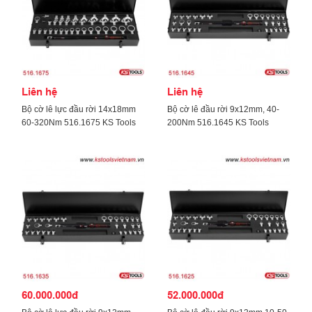
Liên hệ
Liên hệ
Bộ cờ lê lực đầu rời 14x18mm
Bộ cờ lê đầu rời 9x12mm, 40-
60-320Nm 516.1675 KS Tools
200Nm 516.1645 KS Tools
60.000.000đ
52.000.000đ