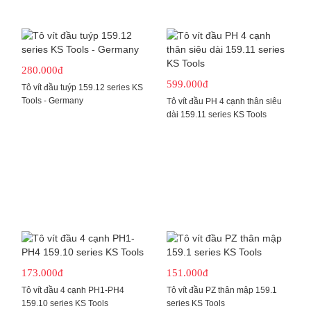
280.000đ
599.000đ
Tô vít đầu tuýp 159.12 series KS
Tools - Germany
Tô vít đầu PH 4 cạnh thân siêu
dài 159.11 series KS Tools
173.000đ
151.000đ
Tô vít đầu 4 cạnh PH1-PH4
Tô vít đầu PZ thân mập 159.1
159.10 series KS Tools
series KS Tools