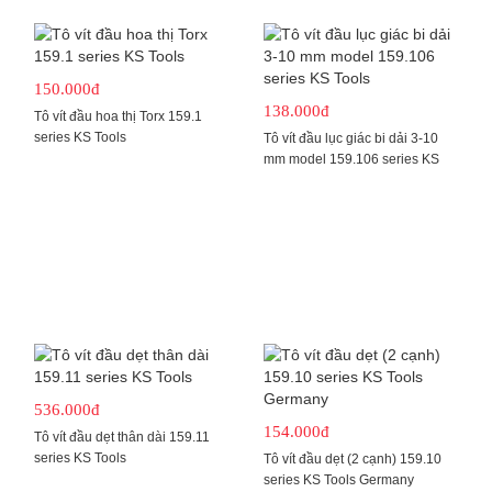
150.000đ
138.000đ
Tô vít đầu hoa thị Torx 159.1
series KS Tools
Tô vít đầu lục giác bi dải 3-10
mm model 159.106 series KS
Tools
536.000đ
154.000đ
Tô vít đầu dẹt thân dài 159.11
series KS Tools
Tô vít đầu dẹt (2 cạnh) 159.10
series KS Tools Germany