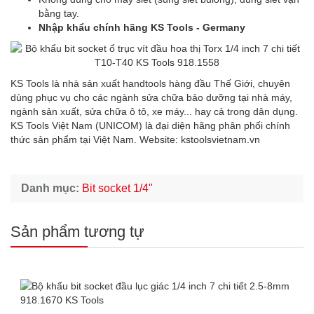
bằng tay.
Nhập khẩu chính hãng KS Tools - Germany
KS Tools là nhà sản xuất handtools hàng đầu Thế Giới, chuyên
dùng phục vụ cho các ngành sửa chữa bảo dưỡng tại nhà máy,
ngành sản xuất, sửa chữa ô tô, xe máy... hay cả trong dân dụng.
KS Tools Việt Nam (UNICOM) là đại diện hãng phân phối chính
thức sản phẩm tại Việt Nam. Website:
kstoolsvietnam.vn
Danh mục:
Bit socket 1/4"
Sản phẩm tương tự