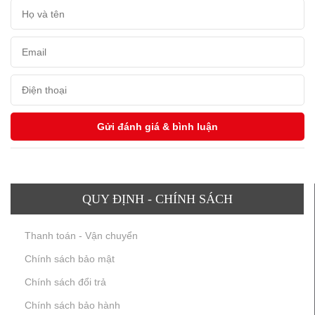
QUY ĐỊNH - CHÍNH SÁCH
Thanh toán - Vận chuyển
Chính sách bảo mật
Chính sách đổi trả
Chính sách bảo hành