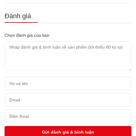
Đánh giá
Chọn đánh giá của bạn