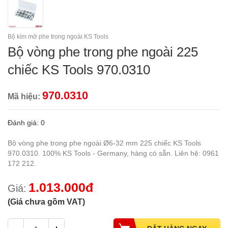
Bộ kìm mở phe trong ngoài KS Tools
Bộ vòng phe trong phe ngoài 225
chiếc KS Tools 970.0310
970.0310
Mã hiệu:
Đánh giá: 0
Bộ vòng phe trong phe ngoài Ø6-32 mm 225 chiếc KS Tools
970.0310. 100% KS Tools - Germany, hàng có sẵn. Liên hệ: 0961
172 212.
1.013.000đ
Giá:
(Giá chưa gồm VAT)