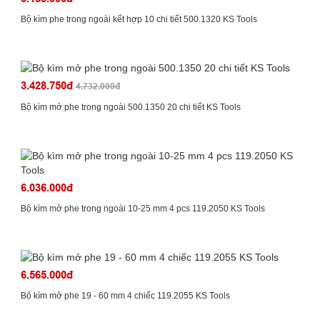
Bộ kìm phe trong ngoài kết hợp 10 chi tiết 500.1320 KS Tools
3.428.750đ
4.732.000đ
Bộ kìm mở phe trong ngoài 500.1350 20 chi tiết KS Tools
6.036.000đ
Bộ kìm mở phe trong ngoài 10-25 mm 4 pcs 119.2050 KS Tools
6.565.000đ
Bộ kìm mở phe 19 - 60 mm 4 chiếc 119.2055 KS Tools