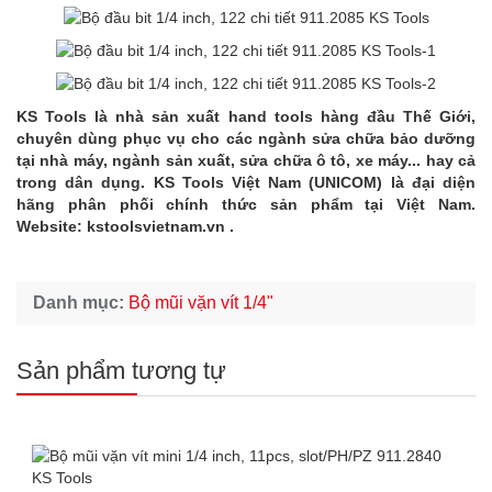
KS Tools là nhà sản xuất hand tools hàng đầu Thế Giới,
chuyên dùng phục vụ cho các ngành sửa chữa bảo dưỡng
tại nhà máy, ngành sản xuất, sửa chữa ô tô, xe máy... hay cả
trong dân dụng. KS Tools Việt Nam (UNICOM) là đại diện
hãng phân phối chính thức sản phẩm tại Việt Nam.
Website:
kstoolsvietnam.vn
.
Danh mục:
Bộ mũi vặn vít 1/4"
Sản phẩm tương tự