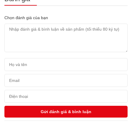
Chọn đánh giá của bạn