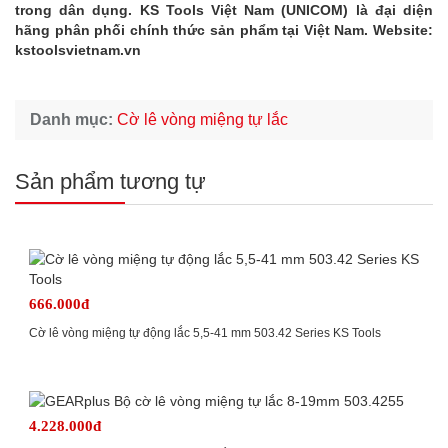
trong dân dụng. KS Tools Việt Nam (UNICOM) là đại diện
hãng phân phối chính thức sản phẩm tại Việt Nam. Website:
kstoolsvietnam.vn
Danh mục:
Cờ lê vòng miệng tự lắc
Sản phẩm tương tự
666.000đ
Cờ lê vòng miệng tự động lắc 5,5-41 mm 503.42 Series KS Tools
4.228.000đ