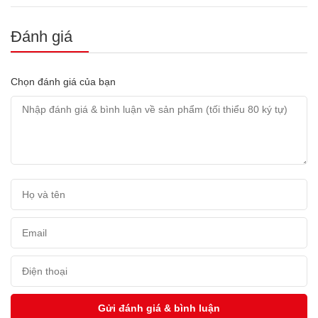
Đánh giá
Chọn đánh giá của bạn