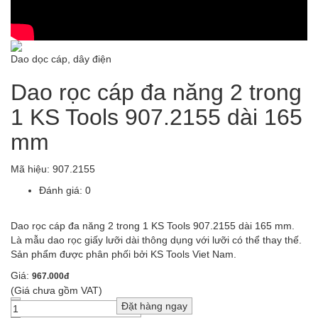
Dao dọc cáp, dây điện
Dao rọc cáp đa năng 2 trong
1 KS Tools 907.2155 dài 165
mm
Mã hiệu:
907.2155
Đánh giá: 0
Dao rọc cáp đa năng 2 trong 1 KS Tools 907.2155 dài 165 mm.
Là mẫu dao rọc giấy lưỡi dài thông dụng với lưỡi có thể thay thế.
Sản phẩm được phân phối bởi KS Tools Viet Nam.
Giá:
967.000đ
(Giá chưa gồm VAT)