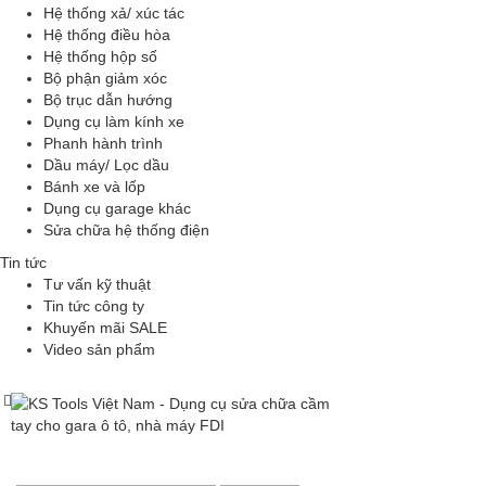
Hệ thống xả/ xúc tác
Hệ thống điều hòa
Hệ thống hộp số
Bộ phận giảm xóc
Bộ trục dẫn hướng
Dụng cụ làm kính xe
Phanh hành trình
Dầu máy/ Lọc dầu
Bánh xe và lốp
Dụng cụ garage khác
Sửa chữa hệ thống điện
Tin tức
Tư vấn kỹ thuật
Tin tức công ty
Khuyến mãi SALE
Video sản phẩm