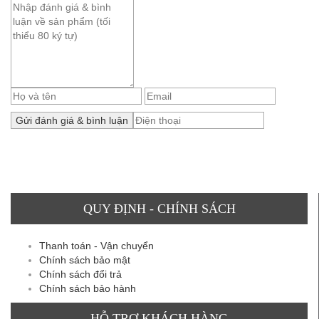
QUY ĐỊNH - CHÍNH SÁCH
Thanh toán - Vận chuyển
Chính sách bảo mật
Chính sách đổi trả
Chính sách bảo hành
HỖ TRỢ KHÁCH HÀNG