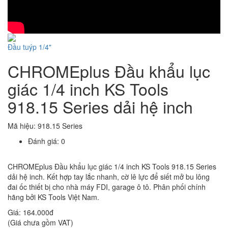
Đầu tuýp 1/4"
CHROMEplus Đầu khẩu lục
giác 1/4 inch KS Tools
918.15 Series dải hệ inch
Mã hiệu:
918.15 Series
Đánh giá: 0
CHROMEplus Đầu khẩu lục giác 1/4 inch KS Tools 918.15 Series
dải hệ inch. Kết hợp tay lắc nhanh, cờ lê lực để siết mở bu lông
đai ốc thiết bị cho nhà máy FDI, garage ô tô. Phân phối chính
hãng bởi KS Tools Việt Nam.
Giá:
164.000đ
(Giá chưa gồm VAT)