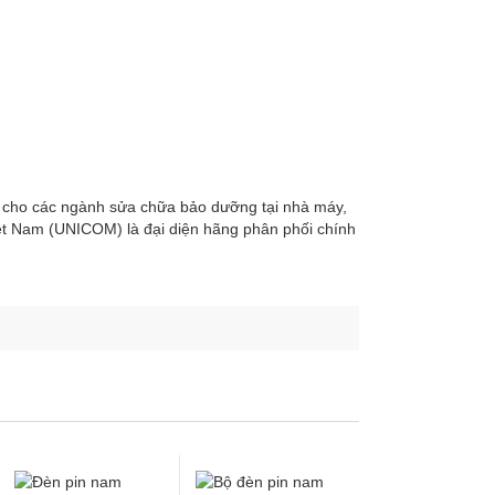
ụ cho các ngành sửa chữa bảo dưỡng tại nhà máy,
iệt Nam (UNICOM) là đại diện hãng phân phối chính