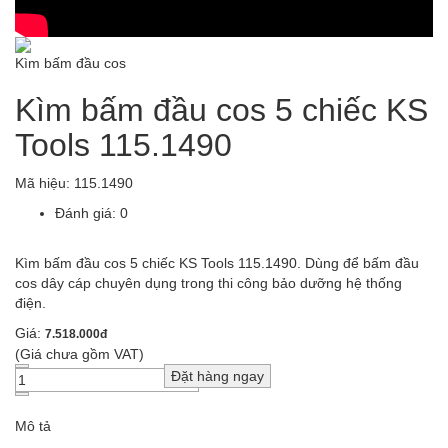
Kìm bấm đầu cos
Kìm bấm đầu cos 5 chiếc KS
Tools 115.1490
Mã hiệu:
115.1490
Đánh giá: 0
Kìm bấm đầu cos 5 chiếc KS Tools 115.1490. Dùng để bấm đầu
cos dây cáp chuyên dụng trong thi công bảo dưỡng hệ thống
điện.
Giá:
7.518.000đ
(Giá chưa gồm VAT)
Mô tả