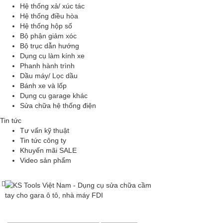
Hệ thống xả/ xúc tác
Hệ thống điều hòa
Hệ thống hộp số
Bộ phận giảm xóc
Bộ trục dẫn hướng
Dụng cụ làm kính xe
Phanh hành trình
Dầu máy/ Lọc dầu
Bánh xe và lốp
Dụng cụ garage khác
Sửa chữa hệ thống điện
Tin tức
Tư vấn kỹ thuật
Tin tức công ty
Khuyến mãi SALE
Video sản phẩm