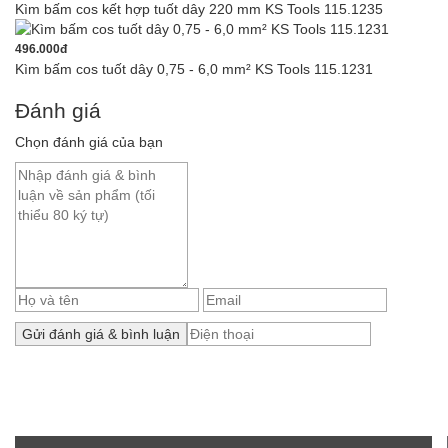
Kìm bấm cos kết hợp tuốt dây 220 mm KS Tools 115.1235
496.000đ
Kìm bấm cos tuốt dây 0,75 - 6,0 mm² KS Tools 115.1231
Đánh giá
Chọn đánh giá của bạn