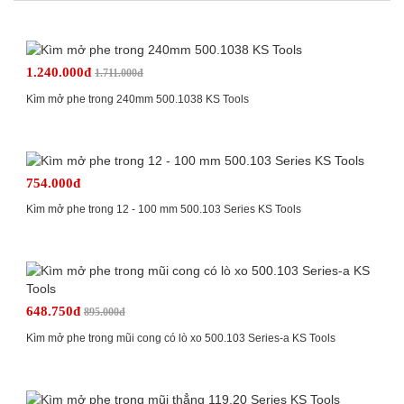
1.240.000đ
1.711.000đ
Kìm mở phe trong 240mm 500.1038 KS Tools
754.000đ
Kìm mở phe trong 12 - 100 mm 500.103 Series KS Tools
648.750đ
895.000đ
Kìm mở phe trong mũi cong có lò xo 500.103 Series-a KS Tools