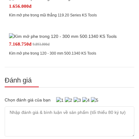
1.656.000đ
Kìm mở phe trong mũi thẳng 119.20 Series KS Tools
7.168.750đ
9.893.000đ
Kìm mở phe trong 120 - 300 mm 500.1340 KS Tools
Đánh giá
Chọn đánh giá của bạn