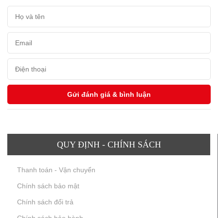
QUY ĐỊNH - CHÍNH SÁCH
Thanh toán - Vận chuyển
Chính sách bảo mật
Chính sách đổi trả