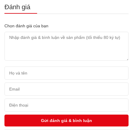
Đánh giá
Chọn đánh giá của bạn