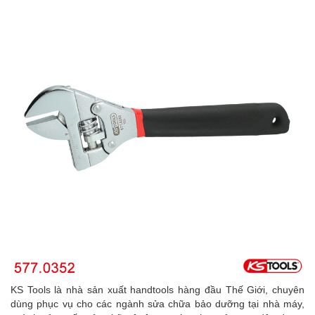
KS Tools là nhà sản xuất handtools hàng đầu Thế Giới, chuyên
dùng phục vụ cho các ngành sửa chữa bảo dưỡng tại nhà máy,