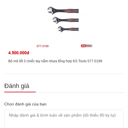
4.500.000đ
Bộ mỏ lết 3 chiếc tay nắm nhựa tổng hợp KS Tools 577.0199
Đánh giá
Chọn đánh giá của bạn