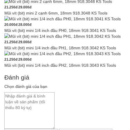
21.250đ
29.000đ
Mũi vít (bit) mini 2 cạnh 6mm, 18mm 918.3048 KS Tools
20.000đ
28.000đ
Mũi vít (bit) mini 1/4 inch đầu PH0, 18mm 918.3041 KS Tools
21.250đ
29.000đ
Mũi vít (bit) mini 1/4 inch đầu PH1, 18mm 918.3042 KS Tools
21.250đ
29.000đ
Mũi vít (bit) mini 1/4 inch đầu PH2, 18mm 918.3043 KS Tools
Đánh giá
Chọn đánh giá của bạn