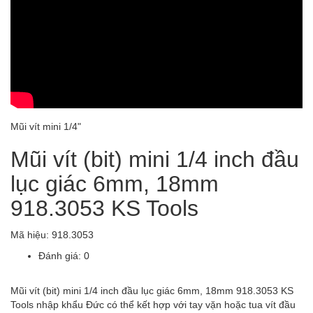
Mũi vít mini 1/4"
Mũi vít (bit) mini 1/4 inch đầu
lục giác 6mm, 18mm
918.3053 KS Tools
Mã hiệu:
918.3053
Đánh giá: 0
Mũi vít (bit) mini 1/4 inch đầu lục giác 6mm, 18mm 918.3053 KS
Tools nhập khẩu Đức có thể kết hợp với tay vặn hoặc tua vít đầu