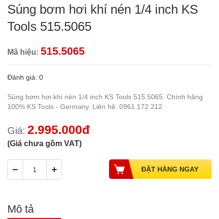
Súng bơm hơi khí nén 1/4 inch KS
Tools 515.5065
515.5065
Mã hiệu:
Đánh giá: 0
Súng bơm hơi khí nén 1/4 inch KS Tools 515.5065. Chính hãng
100% KS Tools - Germany. Liên hệ: 0961 172 212
2.995.000đ
Giá:
(Giá chưa gồm VAT)
Mô tả