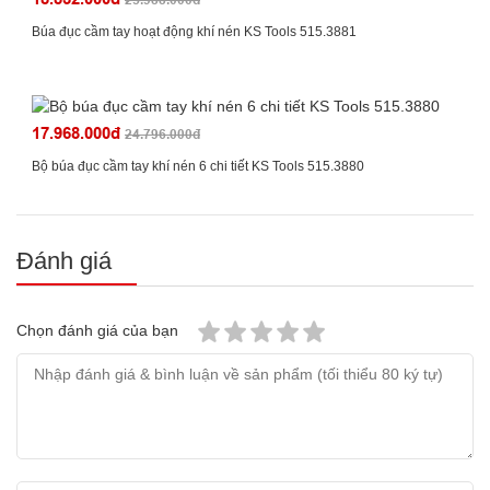
Búa đục cầm tay hoạt động khí nén KS Tools 515.3881
17.968.000đ
24.796.000đ
Bộ búa đục cầm tay khí nén 6 chi tiết KS Tools 515.3880
Đánh giá
Chọn đánh giá của bạn