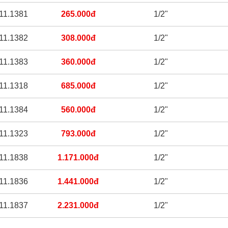
11.1381
265.000đ
1/2"
11.1382
308.000đ
1/2"
11.1383
360.000đ
1/2"
11.1318
685.000đ
1/2"
11.1384
560.000đ
1/2"
11.1323
793.000đ
1/2"
11.1838
1.171.000đ
1/2"
11.1836
1.441.000đ
1/2"
11.1837
2.231.000đ
1/2"