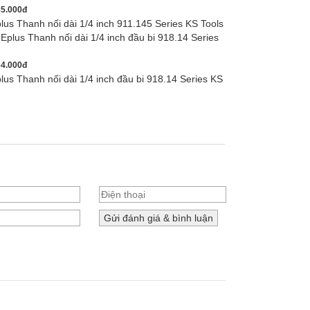
5.000đ
s Thanh nối dài 1/4 inch 911.145 Series KS Tools
4.000đ
s Thanh nối dài 1/4 inch đầu bi 918.14 Series KS