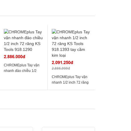
2.886.000đ
2.091.250đ
CHROMEplus Tay vặn
2.886.000đ
nhanh đảo chiều 1/2
inch 72 răng KS Tools
CHROMEplus Tay vặn
918.1290
nhanh 1/2 inch 72 răng
KS Tools 918.1393 tay
cầm kim loại