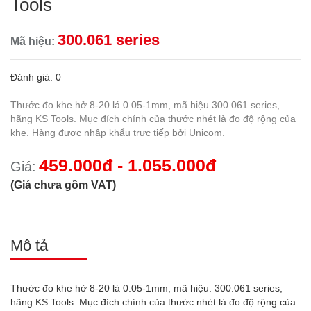
Tools
300.061 series
Mã hiệu:
Đánh giá: 0
Thước đo khe hở 8-20 lá 0.05-1mm, mã hiệu 300.061 series,
hãng KS Tools. Mục đích chính của thước nhét là đo độ rộng của
khe. Hàng được nhập khẩu trực tiếp bởi Unicom.
459.000đ - 1.055.000đ
Giá:
(Giá chưa gồm VAT)
Mô tả
Thước đo khe hở 8-20 lá 0.05-1mm, mã hiệu: 300.061 series,
hãng KS Tools. Mục đích chính của thước nhét là đo độ rộng của