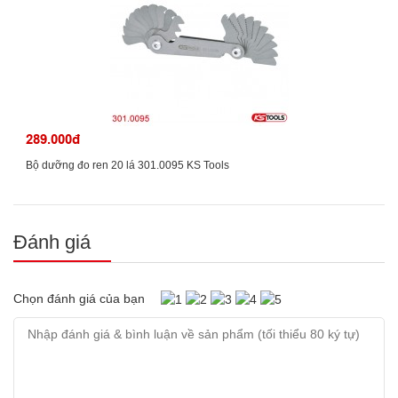
289.000đ
Bộ dưỡng đo ren 20 lá 301.0095 KS Tools
Đánh giá
Chọn đánh giá của bạn