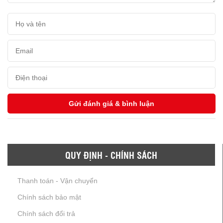
QUY ĐỊNH - CHÍNH SÁCH
Thanh toán - Vận chuyển
Chính sách bảo mật
Chính sách đổi trả