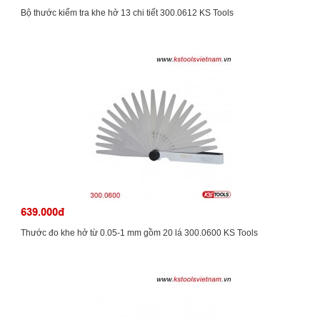
Bộ thước kiểm tra khe hở 13 chi tiết 300.0612 KS Tools
639.000đ
Thước đo khe hở từ 0.05-1 mm gồm 20 lá 300.0600 KS Tools