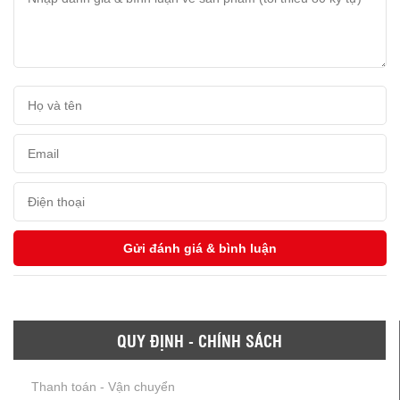
QUY ĐỊNH - CHÍNH SÁCH
Thanh toán - Vận chuyển