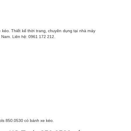
kéo. Thiết kế thời trang, chuyên dụng tại nhà máy
t Nam. Liên hệ: 0961 172 212.