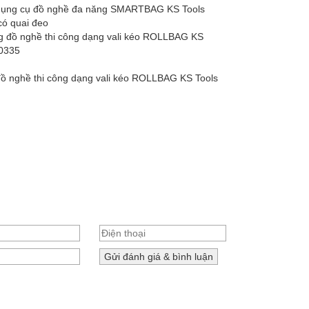
dụng cụ đồ nghề đa năng SMARTBAG KS Tools
có quai đeo
đồ nghề thi công dạng vali kéo ROLLBAG KS Tools