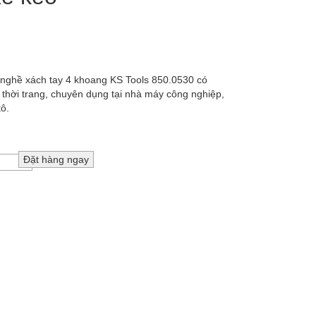
 nghề xách tay 4 khoang KS Tools 850.0530 có
 thời trang, chuyên dụng tại nhà máy công nghiệp,
ô.