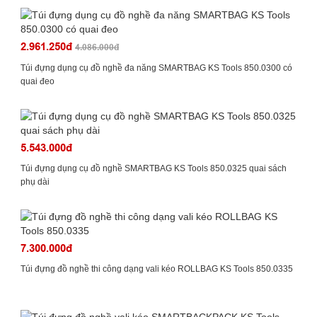
2.961.250đ
4.086.000đ
Túi đựng dụng cụ đồ nghề đa năng SMARTBAG KS Tools 850.0300 có
quai đeo
5.543.000đ
Túi đựng dụng cụ đồ nghề SMARTBAG KS Tools 850.0325 quai sách
phụ dài
7.300.000đ
Túi đựng đồ nghề thi công dạng vali kéo ROLLBAG KS Tools 850.0335