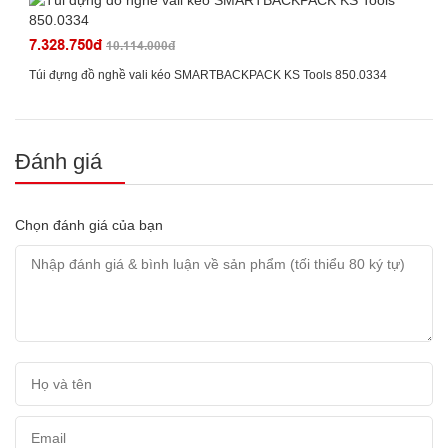
7.328.750đ
10.114.000đ
Túi đựng đồ nghề vali kéo SMARTBACKPACK KS Tools 850.0334
Đánh giá
Chọn đánh giá của bạn