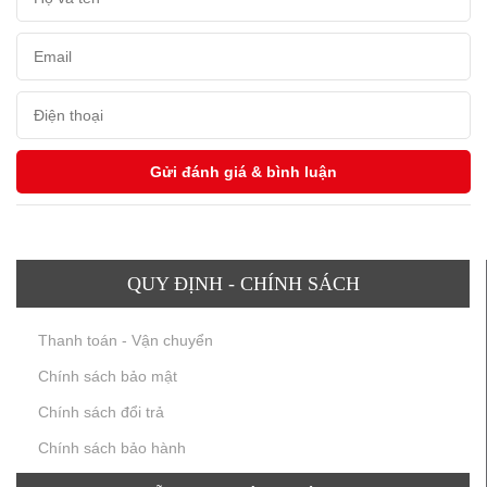
QUY ĐỊNH - CHÍNH SÁCH
Thanh toán - Vận chuyển
Chính sách bảo mật
Chính sách đổi trả
Chính sách bảo hành