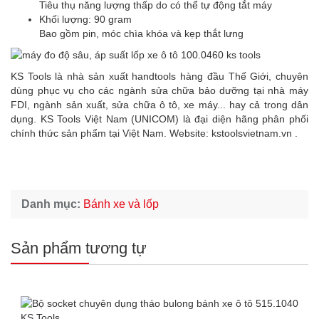
Tiêu thụ năng lượng thấp do có thể tự động tắt máy
Khối lượng: 90 gram
Bao gồm pin, móc chìa khóa và kẹp thắt lưng
KS Tools là nhà sản xuất handtools hàng đầu Thế Giới, chuyên
dùng phục vụ cho các ngành sửa chữa bảo dưỡng tại nhà máy
FDI, ngành sản xuất, sửa chữa ô tô, xe máy... hay cả trong dân
dụng. KS Tools Việt Nam (UNICOM) là đại diện hãng phân phối
chính thức sản phẩm tại Việt Nam. Website:
kstoolsvietnam.vn
.
Danh mục:
Bánh xe và lốp
Sản phẩm tương tự