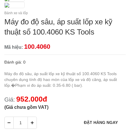
Bánh xe và lốp
Máy đo độ sâu, áp suất lốp xe kỹ
thuật số 100.4060 KS Tools
100.4060
Mã hiệu:
Đánh giá: 0
Máy đo độ sâu, áp suất lốp xe kỹ thuật số 100.4060 KS Tools
chuyên dụng tính độ hao mòn của lốp xe và độ căng, áp suất
lốp.�Phạm vi đo áp suất: 0.35-6.80 ( bar).
952.000đ
Giá:
(Giá chưa gồm VAT)