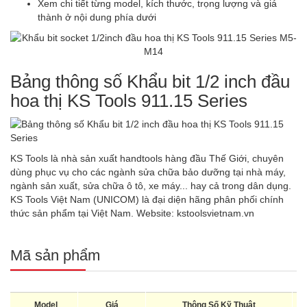
Xem chi tiết từng model, kích thước, trọng lượng và giá
thành ở nội dung phía dưới
Bảng thông số Khẩu bit 1/2 inch đầu
hoa thị KS Tools 911.15 Series
KS Tools là nhà sản xuất handtools hàng đầu Thế Giới, chuyên
dùng phục vụ cho các ngành sửa chữa bảo dưỡng tại nhà máy,
ngành sản xuất, sửa chữa ô tô, xe máy... hay cả trong dân dụng.
KS Tools Việt Nam (UNICOM) là đại diện hãng phân phối chính
thức sản phẩm tại Việt Nam. Website:
kstoolsvietnam.vn
Mã sản phẩm
Model
Giá
Thông Số Kỹ Thuật