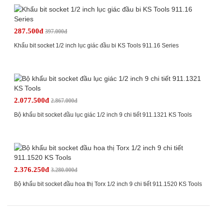
287.500đ
397.000đ
Khẩu bit socket 1/2 inch lục giác đầu bi KS Tools 911.16 Series
2.077.500đ
2.867.000đ
Bộ khẩu bit socket đầu lục giác 1/2 inch 9 chi tiết 911.1321 KS Tools
2.376.250đ
3.280.000đ
Bộ khẩu bit socket đầu hoa thị Torx 1/2 inch 9 chi tiết 911.1520 KS Tools