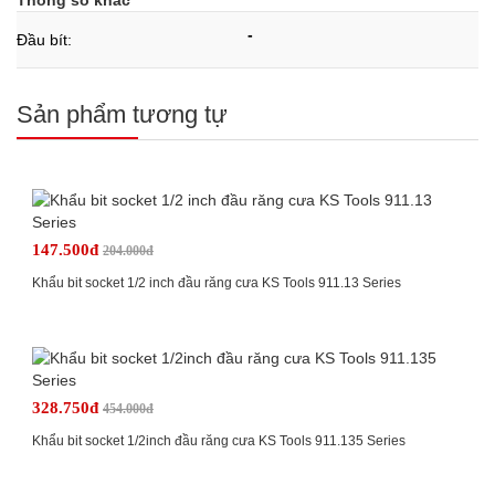
-
Đầu bít:
Sản phẩm tương tự
147.500đ
204.000đ
Khẩu bit socket 1/2 inch đầu răng cưa KS Tools 911.13 Series
328.750đ
454.000đ
Khẩu bit socket 1/2inch đầu răng cưa KS Tools 911.135 Series