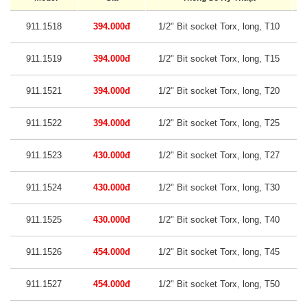
911.1518
394.000đ
1/2" Bit socket Torx, long, T10
911.1519
394.000đ
1/2" Bit socket Torx, long, T15
911.1521
394.000đ
1/2" Bit socket Torx, long, T20
911.1522
394.000đ
1/2" Bit socket Torx, long, T25
911.1523
430.000đ
1/2" Bit socket Torx, long, T27
911.1524
430.000đ
1/2" Bit socket Torx, long, T30
911.1525
430.000đ
1/2" Bit socket Torx, long, T40
911.1526
454.000đ
1/2" Bit socket Torx, long, T45
911.1527
454.000đ
1/2" Bit socket Torx, long, T50