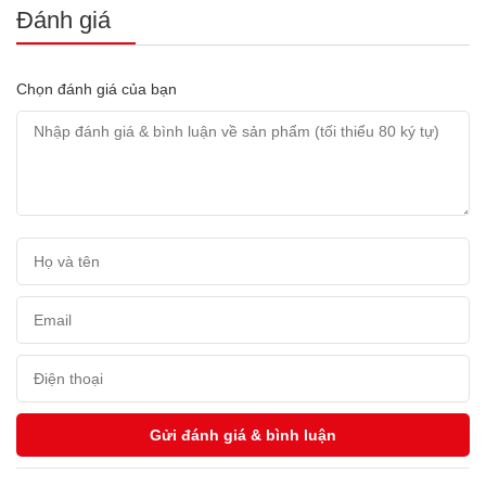
Đánh giá
Chọn đánh giá của bạn