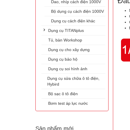
Đầu
Dao, nhíp cách điện 1000V
Bộ dụng cụ cách điện 1000V
Dụng cụ cách điện khác
Dụng cụ TITANplus
Tủ, bàn Workshop
Dụng cụ cho xây dựng
Dụng cụ bảo hộ
Dụng cụ soi hình ảnh
Dụng cụ sửa chữa ô tô điện,
Hybird
Bộ sạc ô tô điện
Bơm test áp lực nước
Sản phẩm mới