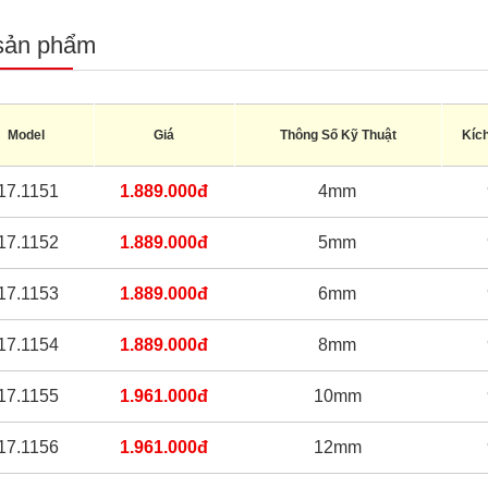
sản phẩm
Model
Giá
Thông Số Kỹ Thuật
Kíc
17.1151
1.889.000đ
4mm
17.1152
1.889.000đ
5mm
17.1153
1.889.000đ
6mm
17.1154
1.889.000đ
8mm
17.1155
1.961.000đ
10mm
17.1156
1.961.000đ
12mm