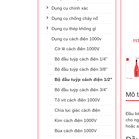
Dụng cụ chính xác
Dụng cụ chống cháy nổ
Dụng cụ thép không gỉ
Dụng cụ cách điện 1000v
Cờ lê cách điện 1000V
Bộ đầu tuýp cách điện 1/4"
Bộ đầu tuýp cách điện 3/8"
Bộ đầu tuýp cách điện 1/2"
Bộ đầu tuýp cách điện 3/4"
Mô t
Tô vít cách điện 1000V
Chìa lục giác cách điện
Đầu bi
cho ng
Kìm cách điện 1000V
hoặc 
Búa cách điện 1000V