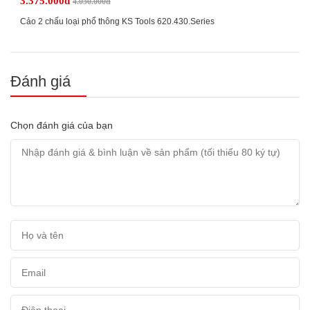
3.375.000đ
4.050.000đ
Cảo 2 chấu loại phổ thông KS Tools 620.430.Series
Đánh giá
Chọn đánh giá của bạn