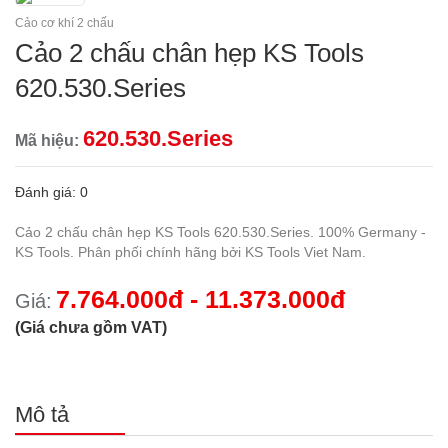
Cảo cơ khí 2 chấu
Cảo 2 chấu chân hẹp KS Tools
620.530.Series
620.530.Series
Mã hiệu:
Đánh giá: 0
Cảo 2 chấu chân hẹp KS Tools 620.530.Series. 100% Germany -
KS Tools. Phân phối chính hãng bởi KS Tools Viet Nam.
7.764.000đ - 11.373.000đ
Giá:
(Giá chưa gồm VAT)
Mô tả