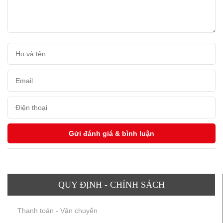
QUY ĐỊNH - CHÍNH SÁCH
Thanh toán - Vận chuyển