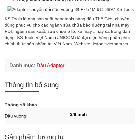
KS Tools là nhà sản xuất handtools hàng đầu Thế Giới, chuyên
dùng phục vụ cho các ngành sửa chữa bảo dưỡng tại nhà máy
FDI, ngành sản xuất, sửa chữa ô tô, xe máy... hay cả trong dân
dụng. KS Tools Việt Nam (UNICOM) là đại diện hãng phân phối
chính thức sản phẩm tại Việt Nam. Website: kstoolsvietnam.vn
Danh mục:
Đầu Adaptor
Thông tin bổ sung
Thông số khác
3/8 inch
Đầu vuông:
Sản phẩm tương tự