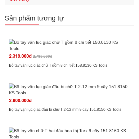
Sản phẩm tương tự
2.319.000đ
2.783.000đ
Bộ tay vặn lục giác chữ T gồm 8 chi tiết 158.8130 KS Tools.
2.800.000đ
Bộ tay vặn lục giác đầu bi chữ T 2-12 mm 9 cây 151.8150 KS Tools