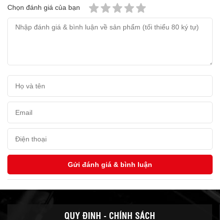
Chọn đánh giá của bạn
QUY ĐỊNH - CHÍNH SÁCH