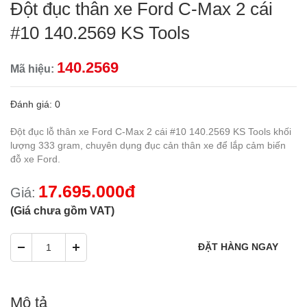
Đột đục thân xe Ford C-Max 2 cái
#10 140.2569 KS Tools
140.2569
Mã hiệu:
Đánh giá: 0
Đột đục lỗ thân xe Ford C-Max 2 cái #10 140.2569 KS Tools khối
lượng 333 gram, chuyên dụng đục cản thân xe để lắp cảm biến
đỗ xe Ford.
17.695.000đ
Giá:
(Giá chưa gồm VAT)
Mô tả