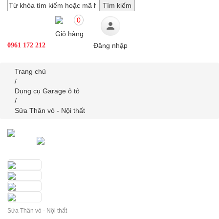
0
Giỏ hàng
0961 172 212
Đăng nhập
Trang chủ
/
Dụng cụ Garage ô tô
/
Sửa Thân vỏ - Nội thất
Sửa Thân vỏ - Nội thất