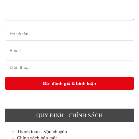
QUY ĐỊNH - CHÍNH SÁCH
Thanh toán - Vận chuyển
Chính sách bảo mật