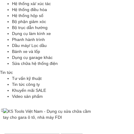
Hệ thống xả/ xúc tác
Hệ thống điều hòa
Hệ thống hộp số
Bộ phận giảm xóc
Bộ trục dẫn hướng
Dụng cụ làm kính xe
Phanh hành trình
Dầu máy/ Lọc dầu
Bánh xe và lốp
Dụng cụ garage khác
Sửa chữa hệ thống điện
Tin tức
Tư vấn kỹ thuật
Tin tức công ty
Khuyến mãi SALE
Video sản phẩm