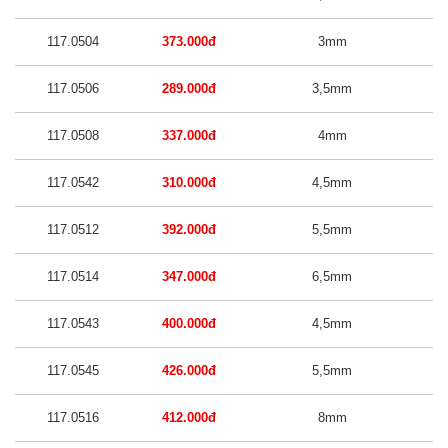
117.0504
373.000đ
3mm
117.0506
289.000đ
3,5mm
117.0508
337.000đ
4mm
117.0542
310.000đ
4,5mm
117.0512
392.000đ
5,5mm
117.0514
347.000đ
6,5mm
117.0543
400.000đ
4,5mm
117.0545
426.000đ
5,5mm
117.0516
412.000đ
8mm