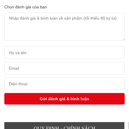
Chọn đánh giá của bạn
QUY ĐỊNH - CHÍNH SÁCH