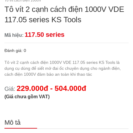
Tô vít cách điện 1000V
Tô vít 2 cạnh cách điện 1000V VDE
117.05 series KS Tools
117.50 series
Mã hiệu:
Đánh giá: 0
Tô vít 2 cạnh cách điện 1000V VDE 117.05 series KS Tools là
dụng cụ dùng để siết mở đai ốc chuyên dụng cho ngành điện,
cách điện 1000V đảm bảo an toàn khi thao tác
229.000đ - 504.000đ
Giá:
(Giá chưa gồm VAT)
Mô tả