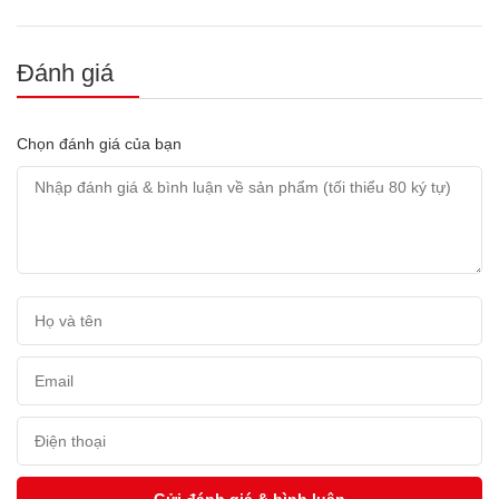
Đánh giá
Chọn đánh giá của bạn