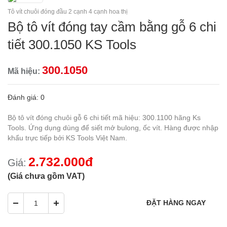
Tô vít chuôi đóng đầu 2 cạnh 4 cạnh hoa thị
Bộ tô vít đóng tay cầm bằng gỗ 6 chi
tiết 300.1050 KS Tools
300.1050
Mã hiệu:
Đánh giá: 0
Bộ tô vít đóng chuôi gỗ 6 chi tiết mã hiệu: 300.1100 hãng Ks
Tools. Ứng dụng dùng để siết mở bulong, ốc vít. Hàng được nhập
khẩu trực tiếp bởi KS Tools Việt Nam.
2.732.000đ
Giá:
(Giá chưa gồm VAT)