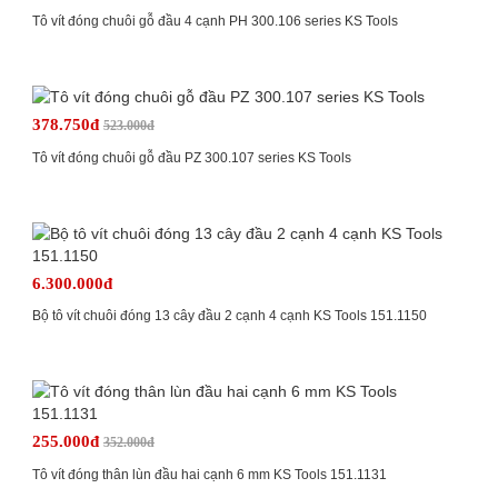
Tô vít đóng chuôi gỗ đầu 4 cạnh PH 300.106 series KS Tools
378.750đ
523.000đ
Tô vít đóng chuôi gỗ đầu PZ 300.107 series KS Tools
6.300.000đ
Bộ tô vít chuôi đóng 13 cây đầu 2 cạnh 4 cạnh KS Tools 151.1150
255.000đ
352.000đ
Tô vít đóng thân lùn đầu hai cạnh 6 mm KS Tools 151.1131