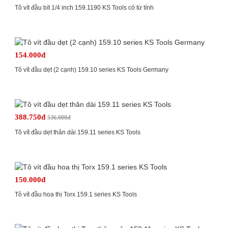
Tô vít đầu bít 1/4 inch 159.1190 KS Tools có từ tính
154.000đ
Tô vít đầu dẹt (2 cạnh) 159.10 series KS Tools Germany
388.750đ
536.000đ
Tô vít đầu dẹt thân dài 159.11 series KS Tools
150.000đ
Tô vít đầu hoa thị Torx 159.1 series KS Tools