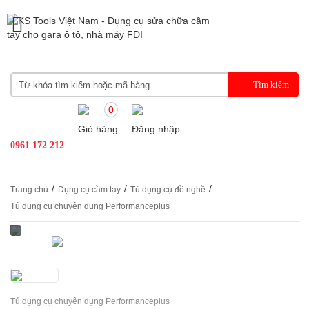
0
Giỏ hàng
Đăng nhập
0961 172 212
/
/
/
Trang chủ
Dụng cụ cầm tay
Tủ dụng cụ đồ nghề
Tủ dụng cụ chuyên dụng Performanceplus
Tủ dụng cụ chuyên dụng Performanceplus