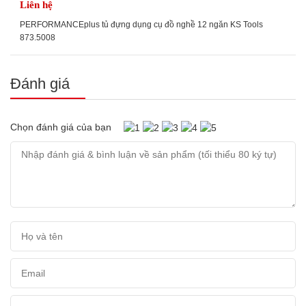
Liên hệ
PERFORMANCEplus tủ đựng dụng cụ đồ nghề 12 ngăn KS Tools
873.5008
Đánh giá
Chọn đánh giá của bạn