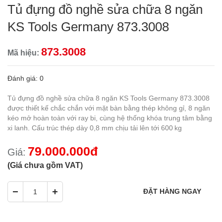
Tủ đựng đồ nghề sửa chữa 8 ngăn
KS Tools Germany 873.3008
873.3008
Mã hiệu:
Đánh giá: 0
Tủ đựng đồ nghề sửa chữa 8 ngăn KS Tools Germany 873.3008
được thiết kế chắc chắn với mặt bàn bằng thép không gỉ, 8 ngăn
kéo mở hoàn toàn với ray bi, cùng hệ thống khóa trung tâm bằng
xi lanh. Cấu trúc thép dày 0,8 mm chịu tải lên tới 600 kg
79.000.000đ
Giá:
(Giá chưa gồm VAT)