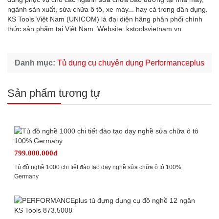
ngành sản xuất, sửa chữa ô tô, xe máy... hay cả trong dân dụng.
KS Tools Việt Nam (UNICOM) là đại diện hãng phân phối chính
thức sản phẩm tại Việt Nam. Website:
kstoolsvietnam.vn
Danh mục:
Tủ dụng cụ chuyên dụng Performanceplus
Sản phẩm tương tự
799.000.000đ
Tủ đồ nghề 1000 chi tiết đào tạo dạy nghề sửa chữa ô tô 100%
Germany