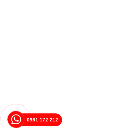
0961 172 212