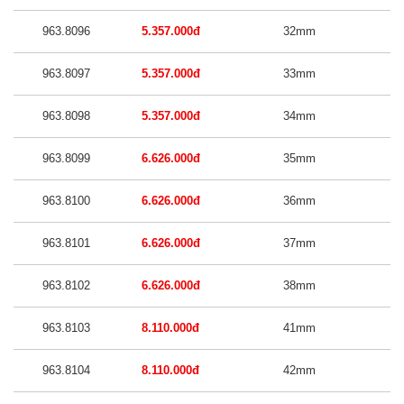
963.8096
5.357.000đ
32mm
963.8097
5.357.000đ
33mm
963.8098
5.357.000đ
34mm
963.8099
6.626.000đ
35mm
963.8100
6.626.000đ
36mm
963.8101
6.626.000đ
37mm
963.8102
6.626.000đ
38mm
963.8103
8.110.000đ
41mm
963.8104
8.110.000đ
42mm