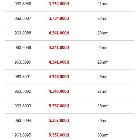
963.8086
3.734.000đ
21mm
963.8087
3.734.000đ
22mm
963.8088
4.341.000đ
23mm
963.8089
4.341.000đ
24mm
963.8090
4.341.000đ
25mm
963.8091
4.346.000đ
26mm
963.8092
4.346.000đ
27mm
963.8093
5.357.000đ
28mm
963.8094
5.357.000đ
29mm
963.8095
5.357.000đ
30mm