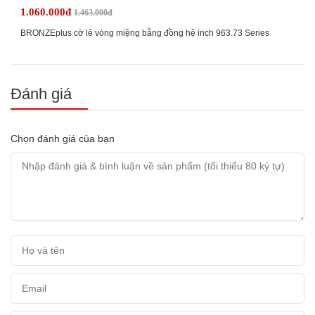
1.060.000đ
1.463.000đ
BRONZEplus cờ lê vòng miệng bằng đồng hệ inch 963.73 Series
Đánh giá
Chọn đánh giá của bạn