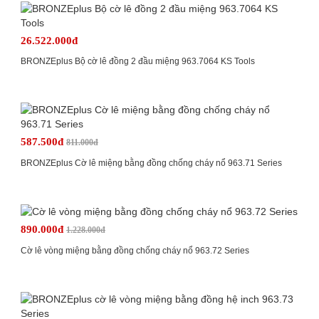
26.522.000đ
BRONZEplus Bộ cờ lê đồng 2 đầu miệng 963.7064 KS Tools
587.500đ
811.000đ
BRONZEplus Cờ lê miệng bằng đồng chống cháy nổ 963.71 Series
890.000đ
1.228.000đ
Cờ lê vòng miệng bằng đồng chống cháy nổ 963.72 Series